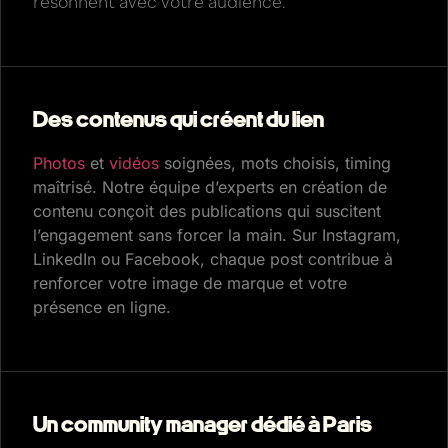
résonnent avec votre audience.
Des contenus qui créent du lien
Photos
et
vidéos
soignées, mots choisis, timing
maîtrisé. Notre équipe d’experts en création de
contenu conçoit des publications qui suscitent
l’engagement sans forcer la main. Sur Instagram,
LinkedIn ou Facebook, chaque post contribue à
renforcer votre image de marque et votre
présence en ligne.
Un community manager dédié à Paris