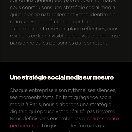
éditoriaux génériques, pas de posts formatés :
nous construisons une stratégie social media
qui prolonge naturellement votre identité de
marque. Entre création de contenu
authentique et mises en place réfléchies, nous
révélons ce lien invisible entre votre entreprise
parisienne et les personnes qui comptent.
Une stratégie social media sur mesure
Chaque entreprise a son rythme, ses silences,
ses moments forts. En tant qu’agence social
media à Paris, nous élaborons une stratégie
digitale qui épouse votre réalité, pas l’inverse.
Nous définissons ensemble les
réseaux sociaux
pertinents
, le ton juste, et les formats qui