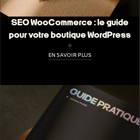
SEO WooCommerce : le guide
pour votre boutique WordPress
EN SAVOIR PLUS