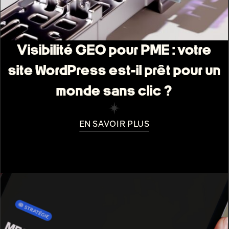
Visibilité GEO pour PME : votre
site WordPress est-il prêt pour un
monde sans clic ?
EN SAVOIR PLUS