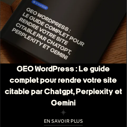
GEO WordPress : Le guide
complet pour rendre votre site
citable par Chatgpt, Perplexity et
Gemini
EN SAVOIR PLUS