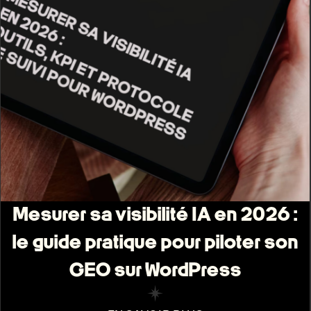
Mesurer sa visibilité IA en 2026 :
le guide pratique pour piloter son
GEO sur WordPress