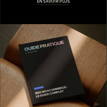
EN SAVOIR PLUS