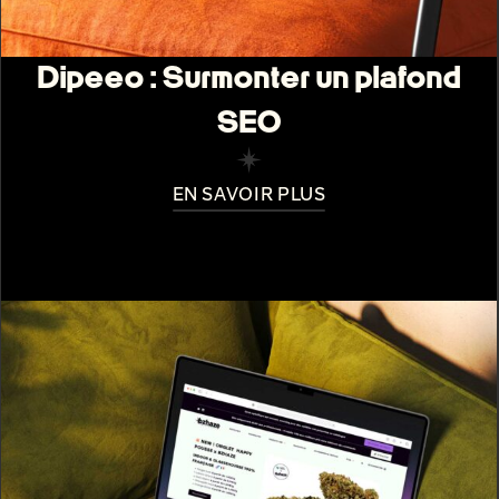
Dipeeo : Surmonter un plafond
SEO
EN SAVOIR PLUS