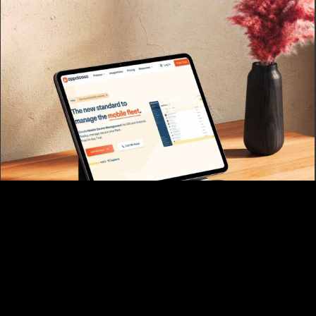
Appaloosa : rendre visible un