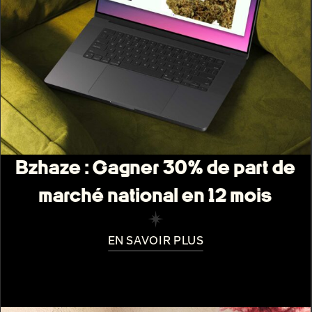
Bzhaze : Gagner 30% de part de
marché national en 12 mois
EN SAVOIR PLUS