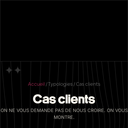
Accueil
/
Typologies
/
Cas clients
Cas clients
ON NE VOUS DEMANDE PAS DE NOUS CROIRE. ON VOUS
MONTRE.