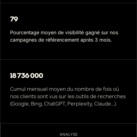
79
Pourcentage moyen de visibilité gagné sur nos
campagnes de référencement après 3 mois.
18 736 000
Cumul mensuel moyen du nombre de fois où
nos clients sont vus sur les outils de recherches
(Google, Bing, ChatGPT, Perplexity, Claude…).
ANALYSE