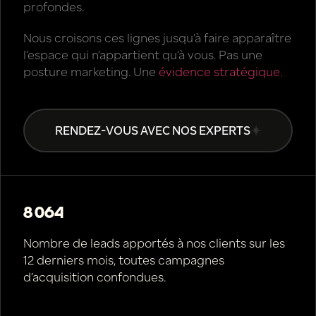
profondes.
Nous croisons ces lignes jusqu’à faire apparaître
l’espace qui n’appartient qu’à vous. Pas une
posture marketing. Une
évidence stratégique.
RENDEZ-VOUS AVEC NOS EXPERTS
8 064
Nombre de leads apportés à nos clients sur les
12 derniers mois, toutes campagnes
d’acquisition confondues.