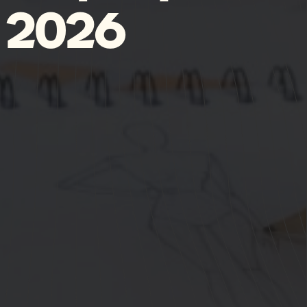
n 2026