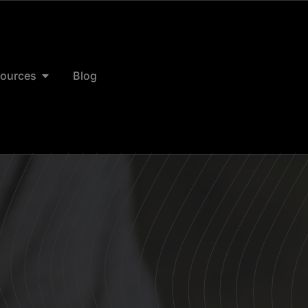
ources
Blog