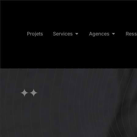
Projets
Services
Agences
Ress