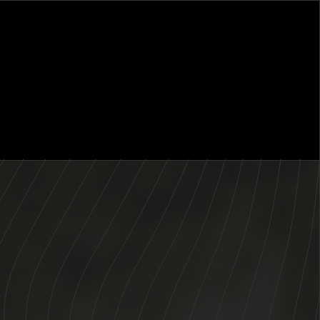
CONTACTEZ-NOUS