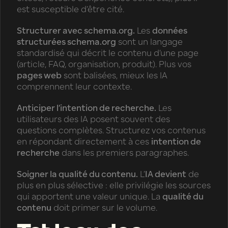
est susceptible d’être cité.
Structurer avec schema.org.
Les
données
structurées schema.org
sont un langage
standardisé qui décrit le contenu d’une page
(article, FAQ, organisation, produit). Plus vos
pages web
sont balisées, mieux les IA
comprennent leur contexte.
Anticiper l’intention de recherche.
Les
utilisateurs des IA posent souvent des
questions complètes. Structurez vos contenus
en répondant directement à ces
intention de
recherche
dans les premiers paragraphes.
Soigner la qualité du contenu.
L’
IA devient
de
plus en plus sélective : elle privilégie les sources
qui apportent une valeur unique. La
qualité du
contenu
doit primer sur le volume.