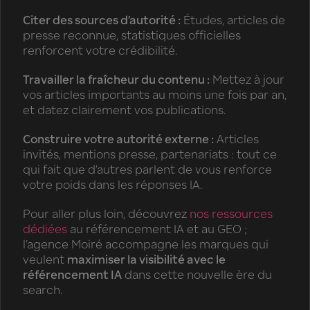
Citer des sources d’autorité :
Études, articles de
presse reconnue, statistiques officielles
renforcent votre crédibilité.
Travailler la fraîcheur du contenu :
Mettez à jour
vos articles importants au moins une fois par an,
et datez clairement vos publications.
Construire votre autorité externe :
Articles
invités, mentions presse, partenariats : tout ce
qui fait que d’autres parlent de vous renforce
votre poids dans les réponses IA.
Pour aller plus loin, découvrez
nos ressources
dédiées
au référencement IA et au GEO ;
l’agence Moiré accompagne les marques qui
veulent
maximiser la visibilité avec le
référencement IA
dans cette nouvelle ère du
search.