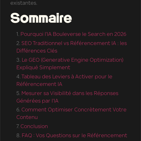
existantes.
Sommaire
Pourquoi l’IA Bouleverse le Search en 2026
SEO Traditionnel vs Référencement IA : les
Différences Clés
Le GEO (Generative Engine Optimization)
Expliqué Simplement
Tableau des Leviers à Activer pour le
Référencement IA
Mesurer sa Visibilité dans les Réponses
Générées par l’IA
Comment Optimiser Concrètement Votre
Contenu
Conclusion
FAQ : Vos Questions sur le Référencement