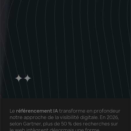
Le
référencement IA
transforme en profondeur
notre approche de la visibilité digitale. En 2026,
selon Gartner, plus de 50 % des recherches sur
le web intègrent désormais une forme