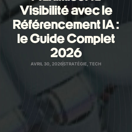
Visibilité avec le
Référencement IA :
le Guide Complet
2026
AVRIL 30, 2026
STRATÉGIE
,
TECH