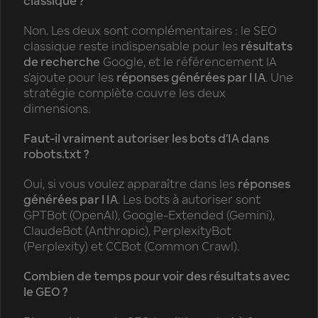
classique ?
Non. Les deux sont complémentaires : le SEO
classique reste indispensable pour les
résultats
de recherche
Google, et le référencement IA
s’ajoute pour les
réponses générées par l IA
. Une
stratégie complète couvre les deux
dimensions.
Faut-il vraiment autoriser les bots d’IA dans
robots.txt ?
Oui, si vous voulez apparaître dans les
réponses
générées par l IA
. Les bots à autoriser sont
GPTBot (OpenAI), Google-Extended (Gemini),
ClaudeBot (Anthropic), PerplexityBot
(Perplexity) et CCBot (Common Crawl).
Combien de temps pour voir des résultats avec
le GEO ?