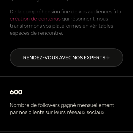
De la compréhension fine de vos audiences à la
création de contenus
qui résonnent, nous
transformons vos plateformes en véritables
espaces de rencontre.
RENDEZ-VOUS AVEC NOS EXPERTS
600
Nombre de followers gagné mensuellement
par nos clients sur leurs réseaux sociaux.