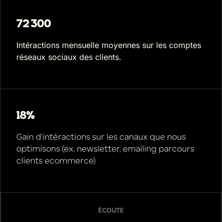
72 300
Intéractions mensuelle moyennes sur les comptes
réseaux sociaux des clients.
18%
Gain d’intéractions sur les canaux que nous
optimisons (ex. newsletter, emailing parcours
clients ecommerce)
ÉCOUTE